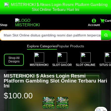
MISTERHOKI $ Akses Login Resmi Platform Gambling
Selamat datang MISTERHOKI Platform Gambling Slot Online
Slot Online Terbaru Hari Ini
Terbaru 2026
Sistem stabil akses cepat Slot Online!
Cart
Shop
Main Slot Online disitus gambling resmi dan paltform terpercaya
Account
Tampilan simpel mudah digunakan!
Slot Online ringan dimainkan kapan saja!
Explore Categories
Popular Products
MISTERHOKI pilihan situs Online terpercaya!
Shop All
Designs
MISTERHOKI
SLOT GACOR
SLOT ONLINE
SITUS 
MISTERHOKI $ Akses Login Resmi
Platform Gambling Slot Online Terbaru Hari
Ini
$100.00