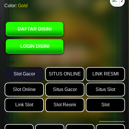
`2
Color:
Gold
DAFTAR DISINI
LOGIN DISINI
Style
Slot Gacor
SITUS ONLINE
LINK RESMI
Slot Online
Situs Gacor
Situs Slot
Link Slot
Slot Resmi
Slot
View Size Chart
Size