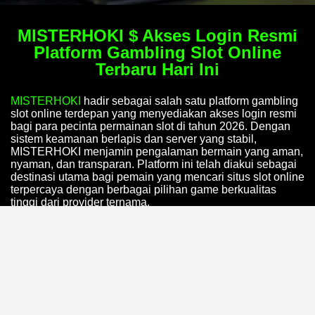
MISTERHOKI $ Akses Login Resmi
Platform Gambling Slot Online
Terbaru Hari Ini
MISTERHOKI
hadir sebagai salah satu platform gambling
slot online terdepan yang menyediakan akses login resmi
bagi para pecinta permainan slot di tahun 2026. Dengan
sistem keamanan berlapis dan server yang stabil,
MISTERHOKI menjamin pengalaman bermain yang aman,
nyaman, dan transparan. Platform ini telah diakui sebagai
destinasi utama bagi pemain yang mencari situs slot online
terpercaya dengan berbagai pilihan game berkualitas
tinggi dari provider ternama.
Di MISTERHOKI, proses login resmi sangatlah mudah dan
cepat. Pemain hanya perlu mengakses link resmi yang
tersedia untuk masuk ke akun mereka tanpa khawatir akan
gangguan phishing atau situs palsu. Fitur keamanan terkini
seperti enkripsi SSL dan verifikasi dua langkah (2FA)
melindungi seluruh data serta transaksi pemain, sehingga
Anda dapat fokus menikmati berbagai permainan slot