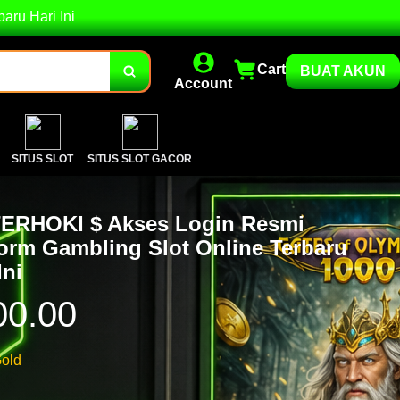
ru Hari Ini
Cart
BUAT AKUN
Account
SITUS SLOT
SITUS SLOT GACOR
ERHOKI $ Akses Login Resmi
form Gambling Slot Online Terbaru
Ini
00.00
old