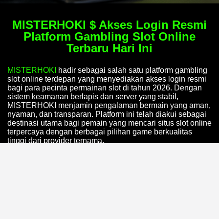
MISTERHOKI $ Akses Login Resmi
Platform Gambling Slot Online
Terbaru Hari Ini
MISTERHOKI
hadir sebagai salah satu platform gambling
slot online terdepan yang menyediakan akses login resmi
bagi para pecinta permainan slot di tahun 2026. Dengan
sistem keamanan berlapis dan server yang stabil,
MISTERHOKI menjamin pengalaman bermain yang aman,
nyaman, dan transparan. Platform ini telah diakui sebagai
destinasi utama bagi pemain yang mencari situs slot online
terpercaya dengan berbagai pilihan game berkualitas
tinggi dari provider ternama.
Di MISTERHOKI, proses login resmi sangatlah mudah dan
cepat. Pemain hanya perlu mengakses link resmi yang
tersedia untuk masuk ke akun mereka tanpa khawatir akan
gangguan phishing atau situs palsu. Fitur keamanan terkini
seperti enkripsi SSL dan verifikasi dua langkah (2FA)
melindungi seluruh data serta transaksi pemain, sehingga
Anda dapat fokus menikmati berbagai permainan slot