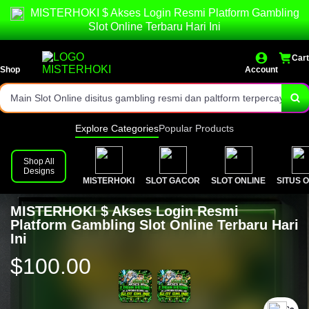
MISTERHOKI $ Akses Login Resmi Platform Gambling
Selamat datang MISTERHOKI Platform Gambling Slot Online
Slot Online Terbaru Hari Ini
Terbaru 2026
Sistem stabil akses cepat Slot Online!
Cart
Shop
Main Slot Online disitus gambling resmi dan paltform terpercaya
Account
Tampilan simpel mudah digunakan!
Slot Online ringan dimainkan kapan saja!
Explore Categories
Popular Products
MISTERHOKI pilihan situs Online terpercaya!
Shop All
Designs
MISTERHOKI
SLOT GACOR
SLOT ONLINE
SITUS 
MISTERHOKI $ Akses Login Resmi
Platform Gambling Slot Online Terbaru Hari
Ini
$100.00