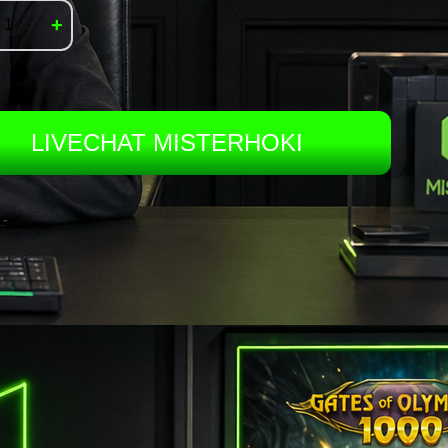
+
LIVECHAT MISTERHOKI