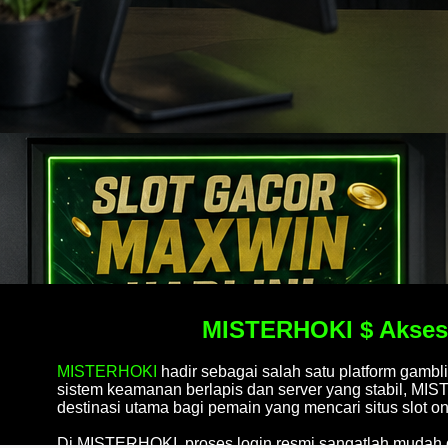
MISTERHOKI $ Akses L
MISTERHOKI
hadir sebagai salah satu platform gambl
sistem keamanan berlapis dan server yang stabil, MI
destinasi utama bagi pemain yang mencari situs slot on
Di MISTERHOKI, proses login resmi sangatlah mudah d