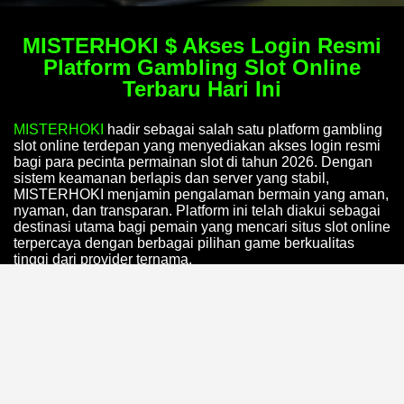
MISTERHOKI $ Akses Login Resmi
Platform Gambling Slot Online
Terbaru Hari Ini
MISTERHOKI
hadir sebagai salah satu platform gambling
slot online terdepan yang menyediakan akses login resmi
bagi para pecinta permainan slot di tahun 2026. Dengan
sistem keamanan berlapis dan server yang stabil,
MISTERHOKI menjamin pengalaman bermain yang aman,
nyaman, dan transparan. Platform ini telah diakui sebagai
destinasi utama bagi pemain yang mencari situs slot online
terpercaya dengan berbagai pilihan game berkualitas
tinggi dari provider ternama.
Di MISTERHOKI, proses login resmi sangatlah mudah dan
cepat. Pemain hanya perlu mengakses link resmi yang
tersedia untuk masuk ke akun mereka tanpa khawatir akan
gangguan phishing atau situs palsu. Fitur keamanan terkini
seperti enkripsi SSL dan verifikasi dua langkah (2FA)
melindungi seluruh data serta transaksi pemain, sehingga
Anda dapat fokus menikmati berbagai permainan slot