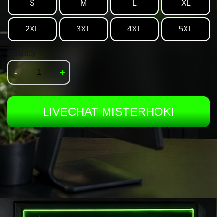
S
M
L
XL
2XL
3XL
4XL
5XL
Quantity
-
+
LIVECHAT MISTERHOKI