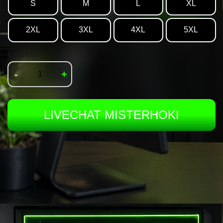
S
M
L
XL
2XL
3XL
4XL
5XL
Quantity
-
+
LIVECHAT MISTERHOKI