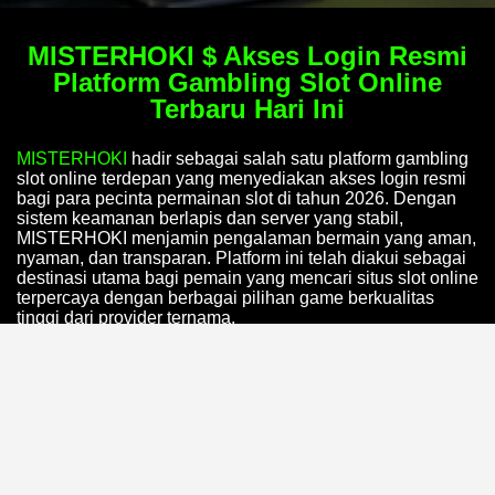
MISTERHOKI $ Akses Login Resmi
Platform Gambling Slot Online
Terbaru Hari Ini
MISTERHOKI
hadir sebagai salah satu platform gambling
slot online terdepan yang menyediakan akses login resmi
bagi para pecinta permainan slot di tahun 2026. Dengan
sistem keamanan berlapis dan server yang stabil,
MISTERHOKI menjamin pengalaman bermain yang aman,
nyaman, dan transparan. Platform ini telah diakui sebagai
destinasi utama bagi pemain yang mencari situs slot online
terpercaya dengan berbagai pilihan game berkualitas
tinggi dari provider ternama.
Di MISTERHOKI, proses login resmi sangatlah mudah dan
cepat. Pemain hanya perlu mengakses link resmi yang
tersedia untuk masuk ke akun mereka tanpa khawatir akan
gangguan phishing atau situs palsu. Fitur keamanan terkini
seperti enkripsi SSL dan verifikasi dua langkah (2FA)
melindungi seluruh data serta transaksi pemain, sehingga
Anda dapat fokus menikmati berbagai permainan slot