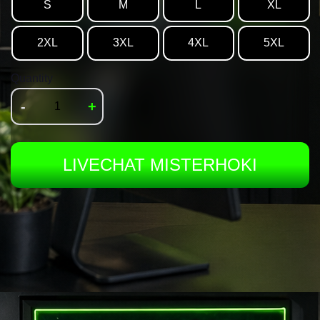
S
M
L
XL
2XL
3XL
4XL
5XL
Quantity
-
+
LIVECHAT MISTERHOKI