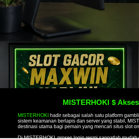
MISTERHOKI $ Akses L
MISTERHOKI
hadir sebagai salah satu platform gambl
sistem keamanan berlapis dan server yang stabil, MI
destinasi utama bagi pemain yang mencari situs slot on
Di MISTERHOKI, proses login resmi sangatlah mudah d