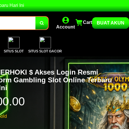
ru Hari Ini
Cart
BUAT AKUN
Account
SITUS SLOT
SITUS SLOT GACOR
ERHOKI $ Akses Login Resmi
form Gambling Slot Online Terbaru
Ini
00.00
old