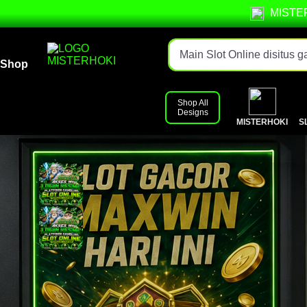
MISTERH
Main Slot Online disitus 
Tampilan simpel mudah d
Shop
Slot Online ringan dimain
Shop All
Designs
MISTERHOKI pilihan situs
MISTERHOKI
S