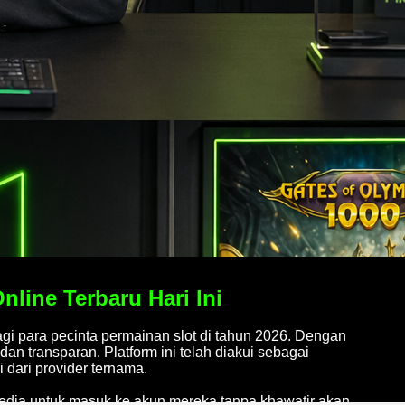
line Terbaru Hari Ini
agi para pecinta permainan slot di tahun 2026. Dengan
 transparan. Platform ini telah diakui sebagai
 dari provider ternama.
edia untuk masuk ke akun mereka tanpa khawatir akan