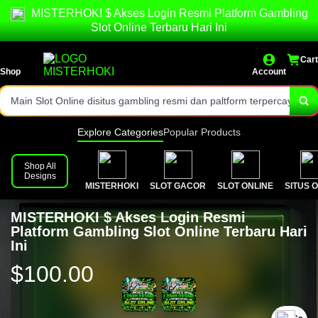
MISTERHOKI $ Akses Login Resmi Platform Gambling
Selamat datang MISTERHOKI Platform Gambling Slot Online
Slot Online Terbaru Hari Ini
Terbaru 2026
Sistem stabil akses cepat Slot Online!
Cart
Shop
Main Slot Online disitus gambling resmi dan paltform terpercaya
Account
Tampilan simpel mudah digunakan!
Slot Online ringan dimainkan kapan saja!
Explore Categories
Popular Products
MISTERHOKI pilihan situs Online terpercaya!
Shop All
Designs
MISTERHOKI
SLOT GACOR
SLOT ONLINE
SITUS 
MISTERHOKI $ Akses Login Resmi
Platform Gambling Slot Online Terbaru Hari
Ini
$100.00