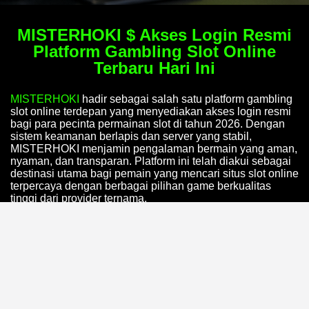
MISTERHOKI $ Akses Login Resmi
Platform Gambling Slot Online
Terbaru Hari Ini
MISTERHOKI
hadir sebagai salah satu platform gambling
slot online terdepan yang menyediakan akses login resmi
bagi para pecinta permainan slot di tahun 2026. Dengan
sistem keamanan berlapis dan server yang stabil,
MISTERHOKI menjamin pengalaman bermain yang aman,
nyaman, dan transparan. Platform ini telah diakui sebagai
destinasi utama bagi pemain yang mencari situs slot online
terpercaya dengan berbagai pilihan game berkualitas
tinggi dari provider ternama.
Di MISTERHOKI, proses login resmi sangatlah mudah dan
cepat. Pemain hanya perlu mengakses link resmi yang
tersedia untuk masuk ke akun mereka tanpa khawatir akan
gangguan phishing atau situs palsu. Fitur keamanan terkini
seperti enkripsi SSL dan verifikasi dua langkah (2FA)
melindungi seluruh data serta transaksi pemain, sehingga
Anda dapat fokus menikmati berbagai permainan slot