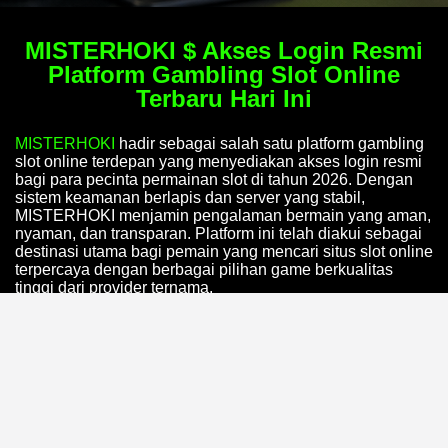
MISTERHOKI $ Akses Login Resmi
Platform Gambling Slot Online
Terbaru Hari Ini
MISTERHOKI
hadir sebagai salah satu platform gambling
slot online terdepan yang menyediakan akses login resmi
bagi para pecinta permainan slot di tahun 2026. Dengan
sistem keamanan berlapis dan server yang stabil,
MISTERHOKI menjamin pengalaman bermain yang aman,
nyaman, dan transparan. Platform ini telah diakui sebagai
destinasi utama bagi pemain yang mencari situs slot online
terpercaya dengan berbagai pilihan game berkualitas
tinggi dari provider ternama.
Di MISTERHOKI, proses login resmi sangatlah mudah dan
cepat. Pemain hanya perlu mengakses link resmi yang
tersedia untuk masuk ke akun mereka tanpa khawatir akan
gangguan phishing atau situs palsu. Fitur keamanan terkini
seperti enkripsi SSL dan verifikasi dua langkah (2FA)
melindungi seluruh data serta transaksi pemain, sehingga
Anda dapat fokus menikmati berbagai permainan slot