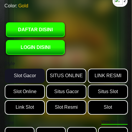
`2
Color:
Gold
DAFTAR DISINI
LOGIN DISINI
Style
Slot Gacor
SITUS ONLINE
LINK RESMI
Slot Online
Situs Gacor
Situs Slot
Link Slot
Slot Resmi
Slot
View Size Chart
Size