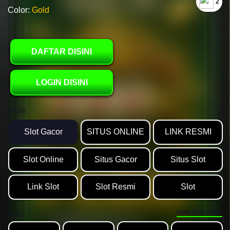
`2
Color:
Gold
DAFTAR DISINI
LOGIN DISINI
Style
Slot Gacor
SITUS ONLINE
LINK RESMI
Slot Online
Situs Gacor
Situs Slot
Link Slot
Slot Resmi
Slot
View Size Chart
Size