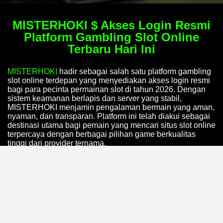
MISTERHOKI $ Akses Login Resmi
Platform Gambling Slot Online
Terbaru Hari Ini
MISTERHOKI
hadir sebagai salah satu platform gambling
slot online terdepan yang menyediakan akses login resmi
bagi para pecinta permainan slot di tahun 2026. Dengan
sistem keamanan berlapis dan server yang stabil,
MISTERHOKI menjamin pengalaman bermain yang aman,
nyaman, dan transparan. Platform ini telah diakui sebagai
destinasi utama bagi pemain yang mencari situs slot online
terpercaya dengan berbagai pilihan game berkualitas
tinggi dari provider ternama.
Di MISTERHOKI, proses login resmi sangatlah mudah dan
cepat. Pemain hanya perlu mengakses link resmi yang
tersedia untuk masuk ke akun mereka tanpa khawatir akan
gangguan phishing atau situs palsu. Fitur keamanan terkini
seperti enkripsi SSL dan verifikasi dua langkah (2FA)
melindungi seluruh data serta transaksi pemain, sehingga
Anda dapat fokus menikmati berbagai permainan slot