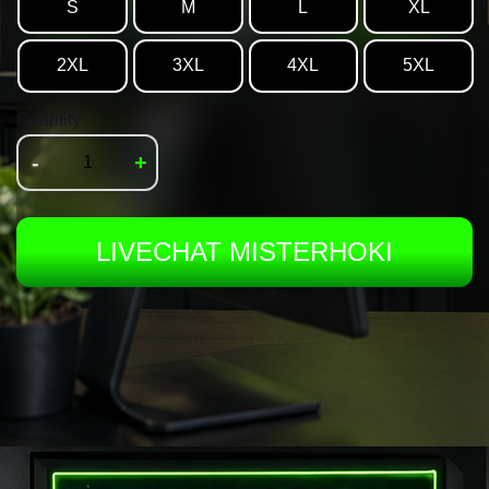
S
M
L
XL
2XL
3XL
4XL
5XL
Quantity
-
+
LIVECHAT MISTERHOKI