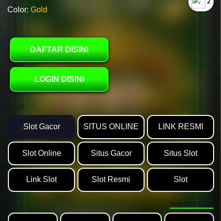
`2
Color:
Gold
DAFTAR DISINI
LOGIN DISINI
Style
Slot Gacor
SITUS ONLINE
LINK RESMI
Slot Online
Situs Gacor
Situs Slot
Link Slot
Slot Resmi
Slot
View Size Chart
Size