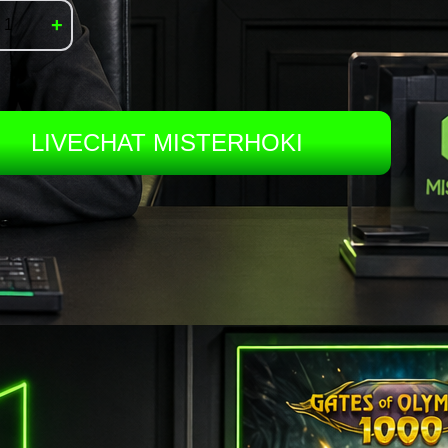
+
LIVECHAT MISTERHOKI