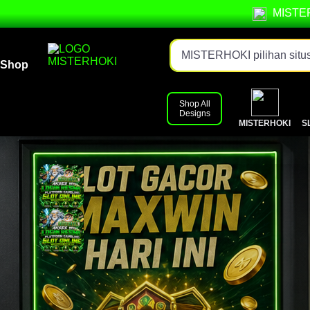
MISTERH
Shop
Shop All
Designs
MISTERHOKI
S