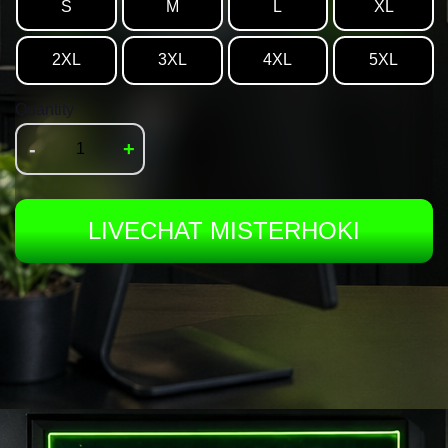
S
M
L
XL
2XL
3XL
4XL
5XL
Quantity
-
+
LIVECHAT MISTERHOKI