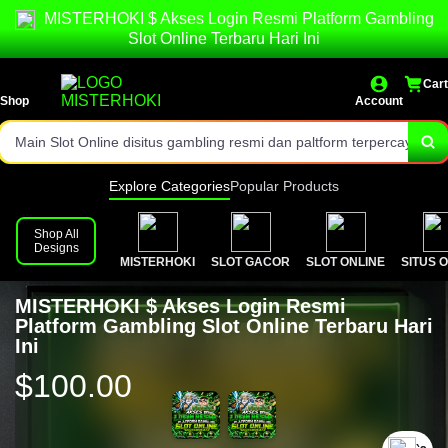
MISTERHOKI $ Akses Login Resmi Platform Gambling
Selamat datang MISTERHOKI Platform Gambling Slot Online
Slot Online Terbaru Hari Ini
Terbaru 2026
Sistem stabil akses cepat Slot Online!
Cart
Shop
Main Slot Online disitus gambling resmi dan paltform terpercaya
Account
Tampilan simpel mudah digunakan!
Slot Online ringan dimainkan kapan saja!
Explore Categories
Popular Products
MISTERHOKI pilihan situs Online terpercaya!
Shop All
Designs
MISTERHOKI
SLOT GACOR
SLOT ONLINE
SITUS 
MISTERHOKI $ Akses Login Resmi
Platform Gambling Slot Online Terbaru Hari
Ini
$100.00