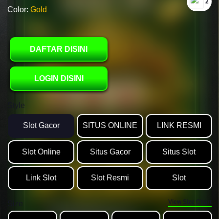
`2
Color:
Gold
DAFTAR DISINI
LOGIN DISINI
Style
Slot Gacor
SITUS ONLINE
LINK RESMI
Slot Online
Situs Gacor
Situs Slot
Link Slot
Slot Resmi
Slot
View Size Chart
Size