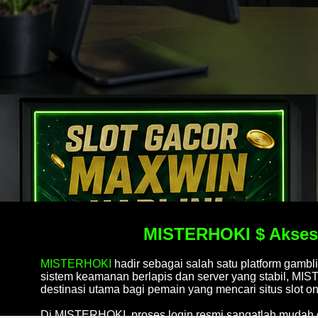
MISTERHOKI $ Akses L
MISTERHOKI
hadir sebagai salah satu platform gambl
sistem keamanan berlapis dan server yang stabil, MI
destinasi utama bagi pemain yang mencari situs slot on
Di MISTERHOKI, proses login resmi sangatlah mudah d