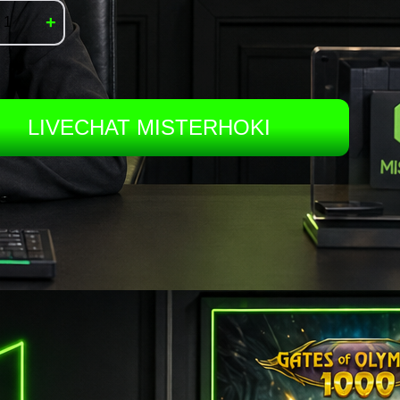
+
LIVECHAT MISTERHOKI