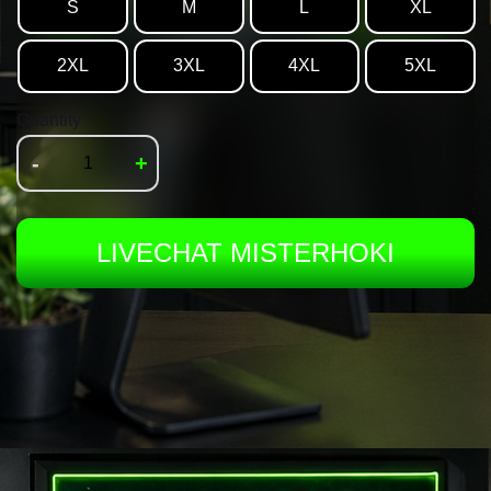
S
M
L
XL
2XL
3XL
4XL
5XL
Quantity
-
+
LIVECHAT MISTERHOKI