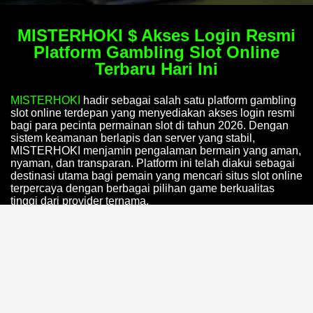
MISTERHOKI $ Akses Login Resmi
Platform Gambling Slot Online
Terbaru Hari Ini
MISTERHOKI
hadir sebagai salah satu platform gambling
slot online terdepan yang menyediakan akses login resmi
bagi para pecinta permainan slot di tahun 2026. Dengan
sistem keamanan berlapis dan server yang stabil,
MISTERHOKI menjamin pengalaman bermain yang aman,
nyaman, dan transparan. Platform ini telah diakui sebagai
destinasi utama bagi pemain yang mencari situs slot online
terpercaya dengan berbagai pilihan game berkualitas
tinggi dari provider ternama.
Di MISTERHOKI, proses login resmi sangatlah mudah dan
cepat. Pemain hanya perlu mengakses link resmi yang
tersedia untuk masuk ke akun mereka tanpa khawatir akan
gangguan phishing atau situs palsu. Fitur keamanan terkini
seperti enkripsi SSL dan verifikasi dua langkah (2FA)
melindungi seluruh data serta transaksi pemain, sehingga
Anda dapat fokus menikmati berbagai permainan slot